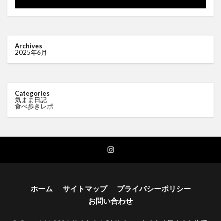
Archives
2025年6月
Categories
気まま日記
食べ歩きレポ
ホーム
サイトマップ
プライバシーポリシー
お問い合わせ